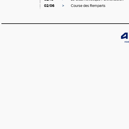
02/06
>
Course des Remparts