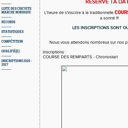
RESERVE TA DA
LISTE DES CIRCUITS
COUR
L'heure de s'inscrire à la traditionnelle
MARCHE NORDIQUE
a sonné !!!
RECORDS
LES
INSCRIPTIONS SONT 
STATISTIQUES
COMPÉTITION
Nous vous attendons nombreux sur nos pa
QUALIFIÉ(E)
Inscriptions:
COURSE DES REMPARTS - Chronostart
INSCRIPTIONS 2026 -
2027