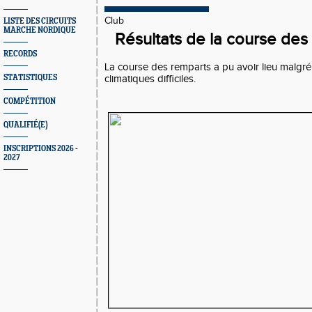
Club
LISTE DES CIRCUITS
MARCHE NORDIQUE
Résultats de la course des
RECORDS
La course des remparts a pu avoir lieu malgré
STATISTIQUES
climatiques difficiles.
COMPÉTITION
QUALIFIÉ(E)
INSCRIPTIONS 2026 -
2027