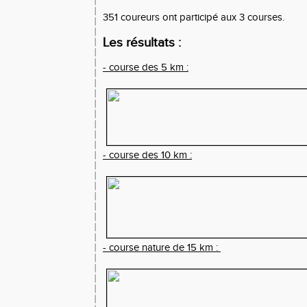
351 coureurs ont participé aux 3 courses.
Les résultats :
- course des 5 km :
- course des 10 km :
- course nature de 15 km :