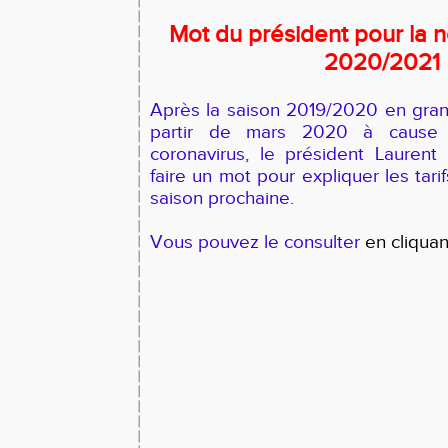
Mot du président pour la n
2020/2021
Après la saison 2019/2020 en gran
partir de mars 2020 à cause 
coronavirus, le président Lauren
faire un mot pour expliquer les tari
saison prochaine.
Vous pouvez le consulter
en cliquant