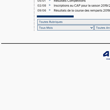
>
05/01
Résultats Compétitions
>
02/08
Inscriptions au CAP pour la saison 2019
>
09/06
Résultats de la course des remparts 2019