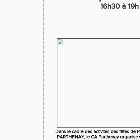
16h30 à 19h
Dans le cadre des activités des fêtes de P
PARTHENAY, le CA Parthenay organise 