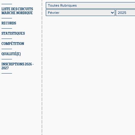
LISTE DES CIRCUITS
MARCHE NORDIQUE
RECORDS
STATISTIQUES
COMPÉTITION
QUALIFIÉ(E)
INSCRIPTIONS 2026 -
2027